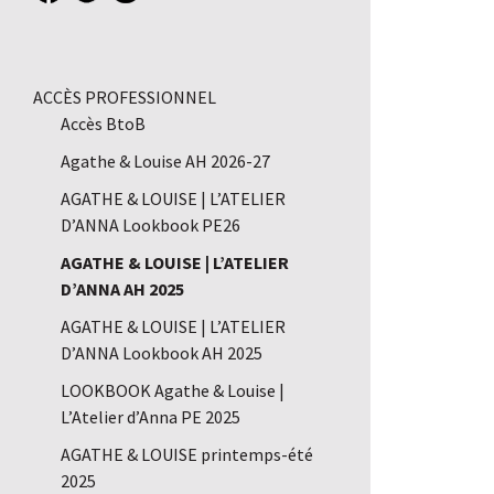
ACCÈS PROFESSIONNEL
Accès BtoB
Agathe & Louise AH 2026-27
AGATHE & LOUISE | L’ATELIER
D’ANNA Lookbook PE26
AGATHE & LOUISE | L’ATELIER
D’ANNA AH 2025
AGATHE & LOUISE | L’ATELIER
D’ANNA Lookbook AH 2025
LOOKBOOK Agathe & Louise |
L’Atelier d’Anna PE 2025
AGATHE & LOUISE printemps-été
2025