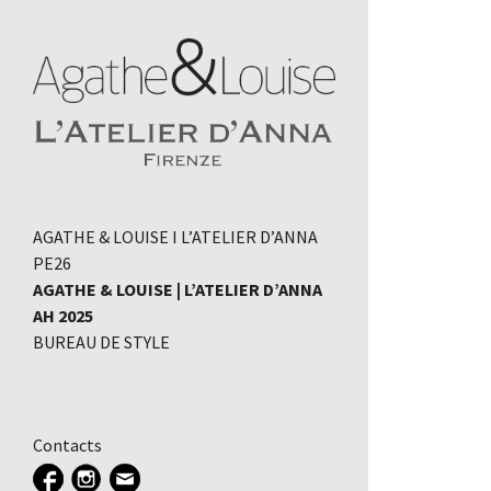
AGATHE & LOUISE I L’ATELIER D’ANNA
PE26
AGATHE & LOUISE | L’ATELIER D’ANNA
AH 2025
BUREAU DE STYLE
Contacts